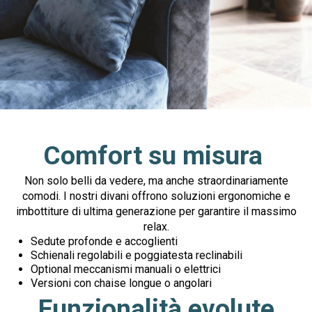
Comfort su misura
Non solo belli da vedere, ma anche straordinariamente
comodi. I nostri divani offrono soluzioni ergonomiche e
imbottiture di ultima generazione per garantire il massimo
relax.
Sedute profonde e accoglienti
Schienali regolabili e poggiatesta reclinabili
Optional meccanismi manuali o elettrici
Versioni con chaise longue o angolari
Funzionalità evolute