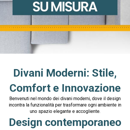
Divani Moderni: Stile,
Comfort e Innovazione
Benvenuti nel mondo dei divani moderni, dove il design
incontra la funzionalità per trasformare ogni ambiente in
uno spazio elegante e accogliente.
Design contemporaneo