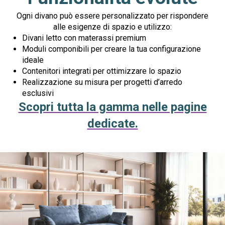
Ogni divano può essere personalizzato per rispondere
alle esigenze di spazio e utilizzo:
Divani letto con materassi premium
Moduli componibili per creare la tua configurazione
ideale
Contenitori integrati per ottimizzare lo spazio
Realizzazione su misura per progetti d’arredo
esclusivi
Scopri tutta la gamma nelle pagine
dedicate.