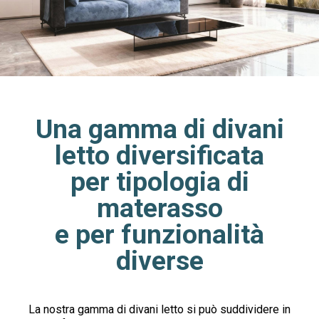
Una gamma di divani
letto diversificata
per tipologia di
materasso
e per funzionalità
diverse
La nostra gamma di divani letto si può suddividere in