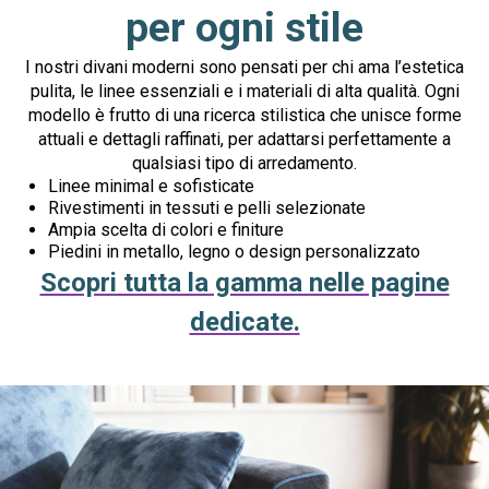
per ogni stile
I nostri divani moderni sono pensati per chi ama l’estetica
pulita, le linee essenziali e i materiali di alta qualità. Ogni
modello è frutto di una ricerca stilistica che unisce forme
attuali e dettagli raffinati, per adattarsi perfettamente a
qualsiasi tipo di arredamento.
Linee minimal e sofisticate
Rivestimenti in tessuti e pelli selezionate
Ampia scelta di colori e finiture
Piedini in metallo, legno o design personalizzato
Scopri tutta la gamma nelle pagine
dedicate.